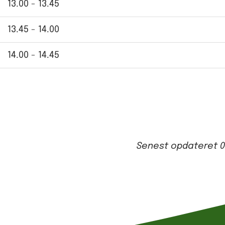
13.00 - 13.45
13.45 - 14.00
14.00 - 14.45
Senest opdateret
0