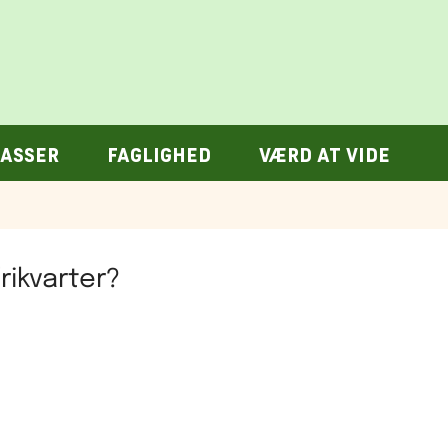
ASSER
FAGLIGHED
VÆRD AT VIDE
rikvarter?