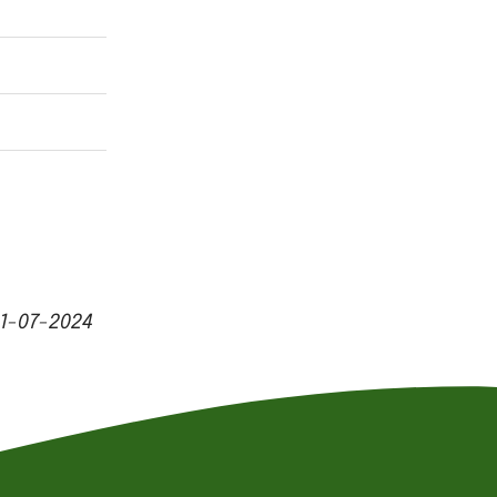
1-07-2024