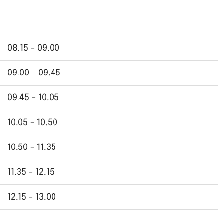
08.15 - 09.00
09.00 - 09.45
09.45 - 10.05
10.05 - 10.50
10.50 - 11.35
11.35 - 12.15
12.15 - 13.00