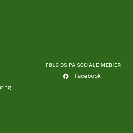
FØLG OS PÅ SOCIALE MEDIER
Facebook
ring