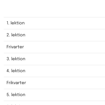
1. lektion
2. lektion
Frivarter
3. lektion
4. lektion
Frikvarter
5. lektion